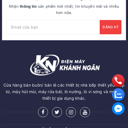
Nhận
thông tin
sản phẩm mới nhất, tin khuyến mãi và nhiều
hơn nữa.
ĐĂNG KÝ
Cửa hàng bán buôn/ bán lẻ các thiết bị nhà bếp thiết yếu: Bếp
từ, máy hút mùi, máy rửa bát, lò nướng, lò vi sóng và một số
thiết bị gia dụng khác.