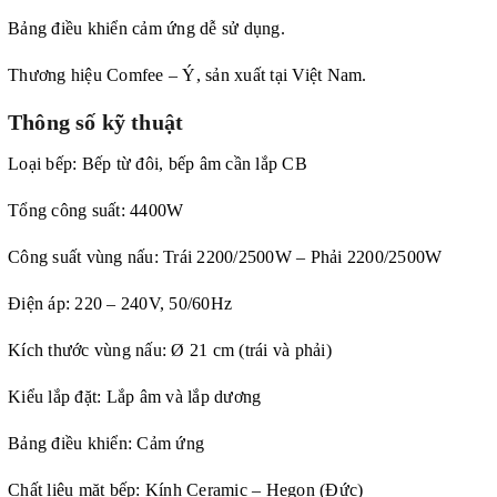
Bảng điều khiển cảm ứng dễ sử dụng.
Thương hiệu Comfee – Ý, sản xuất tại Việt Nam.
Thông số kỹ thuật
Loại bếp: Bếp từ đôi, bếp âm cần lắp CB
Tổng công suất: 4400W
Công suất vùng nấu: Trái 2200/2500W – Phải 2200/2500W
Điện áp: 220 – 240V, 50/60Hz
Kích thước vùng nấu: Ø 21 cm (trái và phải)
Kiểu lắp đặt: Lắp âm và lắp dương
Bảng điều khiển: Cảm ứng
Chất liệu mặt bếp: Kính Ceramic – Hegon (Đức)