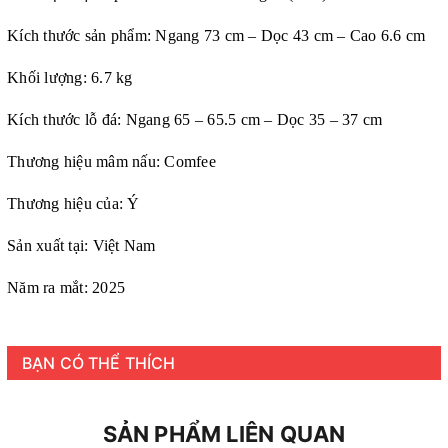
Kích thước sản phẩm: Ngang 73 cm – Dọc 43 cm – Cao 6.6 cm
Khối lượng: 6.7 kg
Kích thước lỗ đá: Ngang 65 – 65.5 cm – Dọc 35 – 37 cm
Thương hiệu mâm nấu: Comfee
Thương hiệu của: Ý
Sản xuất tại: Việt Nam
Năm ra mắt: 2025
BẠN CÓ THỂ THÍCH
SẢN PHẨM LIÊN QUAN