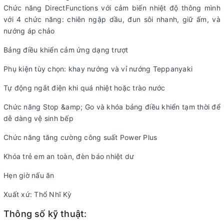
Chức năng DirectFunctions với cảm biến nhiệt độ thông mình
với 4 chức năng: chiên ngập dầu, đun sôi nhanh, giữ ấm, và
nướng áp chảo
Bảng điều khiển cảm ứng dạng trượt
Phụ kiện tùy chọn: khay nướng và vỉ nướng Teppanyaki
Tự động ngắt điện khi quá nhiệt hoặc trào nước
Chức năng Stop &amp; Go và khóa bảng điều khiển tạm thời để
dễ dàng vệ sinh bếp
Chức năng tăng cường công suất Power Plus
Khóa trẻ em an toàn, đèn báo nhiệt dư
Hẹn giờ nấu ăn
Xuất xứ: Thổ Nhĩ Kỳ
Thông số kỹ thuật: