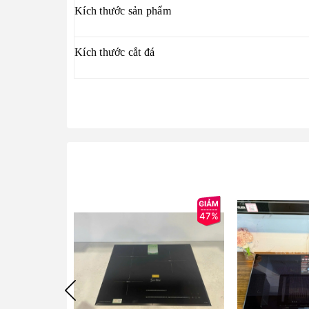
Kích thước sản phẩm
Kích thước cắt đá
47%