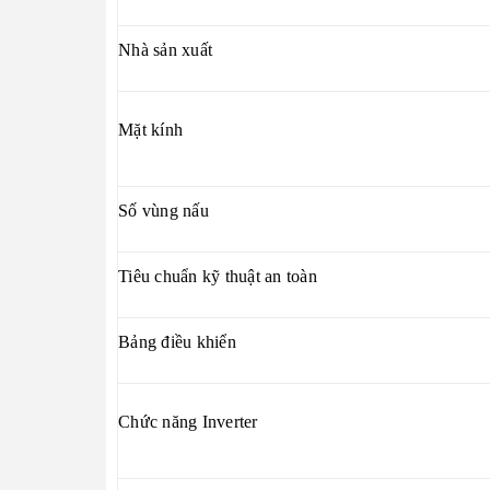
Nhà sản xuất
Mặt kính
Số vùng nấu
Tiêu chuẩn kỹ thuật an toàn
Bảng điều khiển
Chức năng Inverter