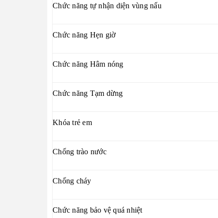
Chức năng tự nhận diện vùng nấu
Chức năng Hẹn giờ
Chức năng Hâm nóng
Chức năng Tạm dừng
Khóa trẻ em
Chống trào nước
Chống cháy
Chức năng bảo vệ quá nhiệt