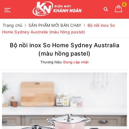
0
Trang chủ
SẢN PHẨM MỚI BÁN CHẠY
Bộ nồi inox So
Home Sydney Australia (màu hồng pastel)
Bộ nồi inox So Home Sydney Australia
(màu hồng pastel)
Thương hiệu:
Đang cập nhật