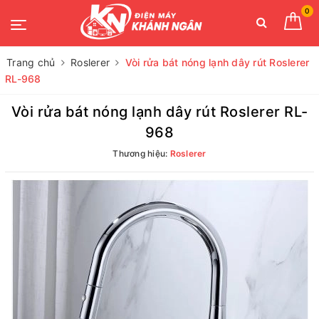
0
Trang chủ
Roslerer
Vòi rửa bát nóng lạnh dây rút Roslerer
RL-968
Vòi rửa bát nóng lạnh dây rút Roslerer RL-
968
Thương hiệu:
Roslerer