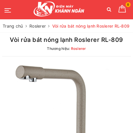
0
Trang chủ
Roslerer
Vòi rửa bát nóng lạnh Roslerer RL-809
Vòi rửa bát nóng lạnh Roslerer RL-809
Thương hiệu:
Roslerer