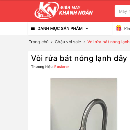
DANH MỤC SẢN PHẨM
Ki
Trang chủ
Chậu vòi sale
Vòi rửa bát nóng lạnh
Vòi rửa bát nóng lạnh dây
Thương hiệu:
Roslerer