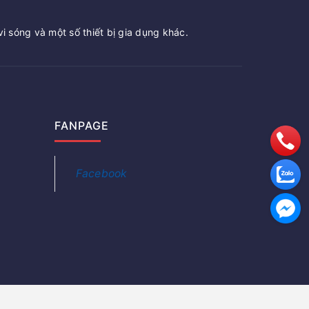
vi sóng và một số thiết bị gia dụng khác.
FANPAGE
Facebook