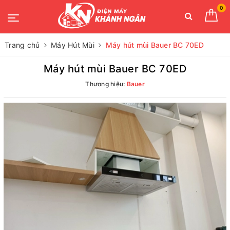
0
Trang chủ
Máy Hút Mùi
Máy hút mùi Bauer BC 70ED
Máy hút mùi Bauer BC 70ED
Thương hiệu:
Bauer