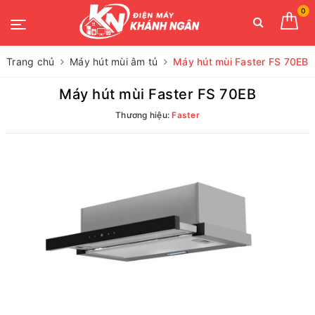
0
Trang chủ
Máy hút mùi âm tủ
Máy hút mùi Faster FS 70EB
Máy hút mùi Faster FS 70EB
Thương hiệu:
Faster