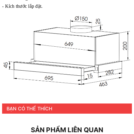
- Kích thước lắp đặt.
BẠN CÓ THỂ THÍCH
SẢN PHẨM LIÊN QUAN