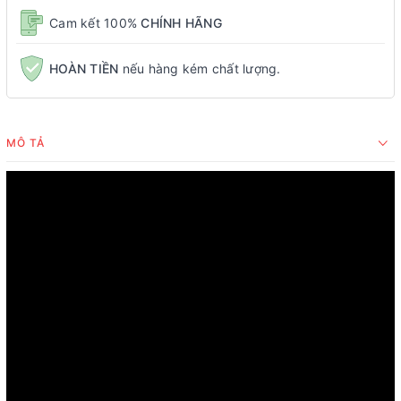
Cam kết 100%
CHÍNH HÃNG
HOÀN TIỀN
nếu hàng kém chất lượng.
MÔ TẢ