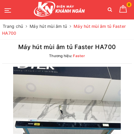
0
Trang chủ
Máy hút mùi âm tủ
Máy hút mùi âm tủ Faster
HA700
Máy hút mùi âm tủ Faster HA700
Thương hiệu:
Faster