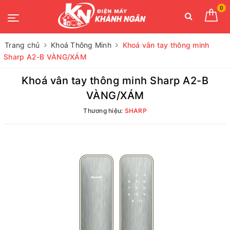
0
Trang chủ
Khoá Thông Minh
Khoá vân tay thông minh
Sharp A2-B VÀNG/XÁM
Khoá vân tay thông minh Sharp A2-B
VÀNG/XÁM
Thương hiệu:
SHARP