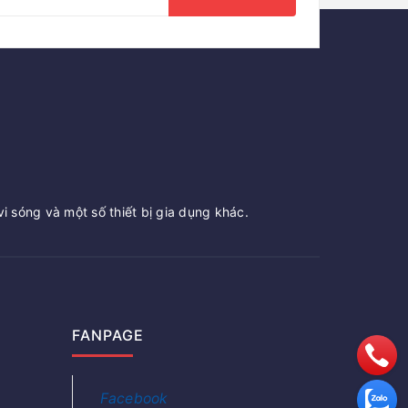
vi sóng và một số thiết bị gia dụng khác.
FANPAGE
Facebook