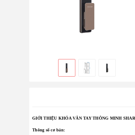
GIỚI THIỆU KHÓA VÂN TAY THÔNG MINH SHAR
Thông số cơ bản: