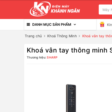
DANH MỤC SẢN PHẨM
Ki
Trang chủ
Khoá Thông Minh
Khoá vân tay th
Khoá vân tay thông minh
Thương hiệu:
SHARP