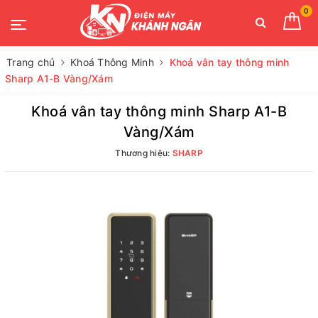
0
Trang chủ
Khoá Thông Minh
Khoá vân tay thông minh
Sharp A1-B Vàng/Xám
Khoá vân tay thông minh Sharp A1-B
Vàng/Xám
Thương hiệu:
SHARP