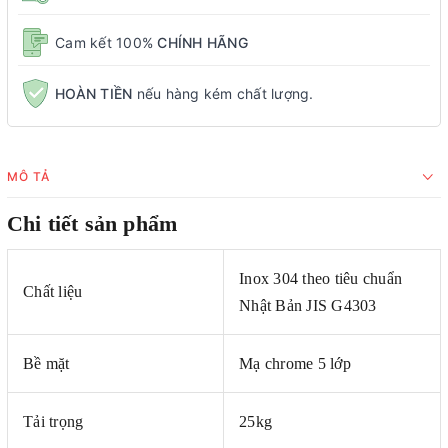
Cam kết 100%
CHÍNH HÃNG
HOÀN TIỀN
nếu hàng kém chất lượng.
MÔ TẢ
Chi tiết sản phẩm
Inox 304 theo tiêu chuẩn
Chất liệu
Nhật Bản JIS G4303
Bề mặt
Mạ chrome 5 lớp
Tải trọng
25kg