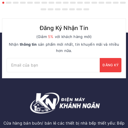
Đăng Ký Nhận Tin
(Giảm
5%
với khách hàng mới)
Nhận
thông tin
sản phẩm mới nhất, tin khuyến mãi và nhiều
hơn nữa.
ĐĂNG KÝ
Cửa hàng bán buôn/ bán lẻ các thiết bị nhà bếp thiết yếu: Bếp