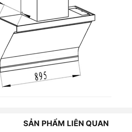
SẢN PHẨM LIÊN QUAN