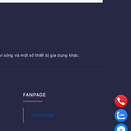
vi sóng và một số thiết bị gia dụng khác.
FANPAGE
Facebook