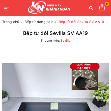
0
Trang chủ
Bếp từ đang sale
Bếp từ đôi Sevilla SV AA19
Bếp từ đôi Sevilla SV AA19
Thương hiệu:
Sevilla