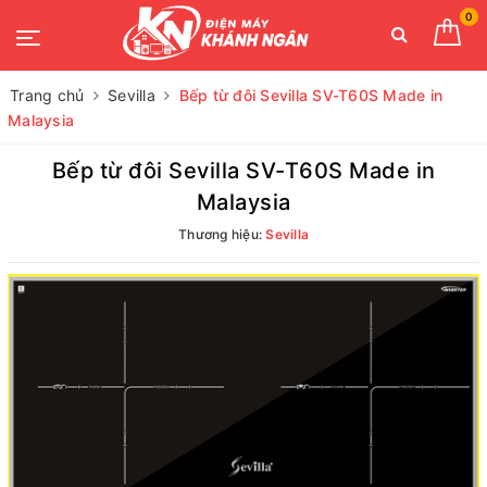
0
Trang chủ
Sevilla
Bếp từ đôi Sevilla SV-T60S Made in
Malaysia
Bếp từ đôi Sevilla SV-T60S Made in
Malaysia
Thương hiệu:
Sevilla