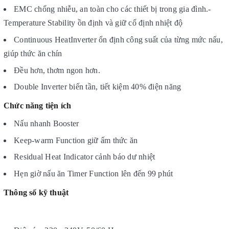
EMC chống nhiễu, an toàn cho các thiết bị trong gia đình.-
Temperature Stability ồn định và giữ cố định nhiệt độ
Continuous HeatInverter ổn định công suất của từng mức nấu,
giúp thức ăn chín
Đều hơn, thơm ngon hơn.
Double Inverter biến tần, tiết kiệm 40% điện năng
Chức năng tiện ích
Nấu nhanh Booster
Keep-warm Function giữ ấm thức ăn
Residual Heat Indicator cảnh báo dư nhiệt
Hẹn giờ nấu ăn Timer Function lên đến 99 phút
Thông số kỹ thuật