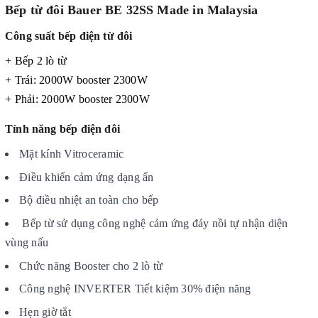
Bếp từ đôi Bauer BE 32SS Made in Malaysia
Công suất bếp điện từ đôi
+ Bếp 2 lò từ
+ Trái: 2000W booster 2300W
+ Phải: 2000W booster 2300W
Tính năng bếp điện đôi
Mặt kính Vitroceramic
Ðiều khiển cảm ứng dạng ẩn
Bộ điều nhiệt an toàn cho bếp
Bếp từ sử dụng công nghệ cảm ứng đáy nồi tự nhận diện
vùng nấu
Chức năng Booster cho 2 lò từ
Công nghệ INVERTER Tiết kiệm 30% điện năng
Hẹn giờ tắt