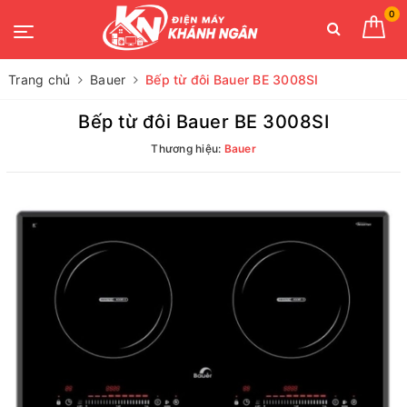
0
Trang chủ
Bauer
Bếp từ đôi Bauer BE 3008SI
Bếp từ đôi Bauer BE 3008SI
Thương hiệu:
Bauer