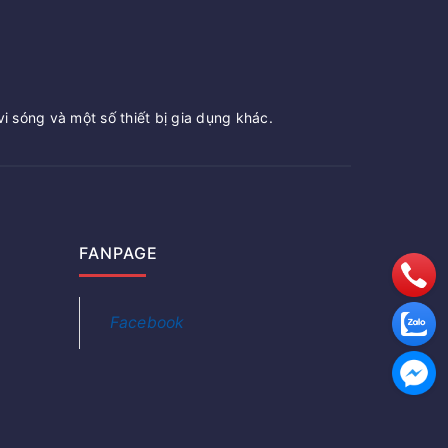
vi sóng và một số thiết bị gia dụng khác.
FANPAGE
Facebook