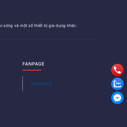
vi sóng và một số thiết bị gia dụng khác.
FANPAGE
Facebook